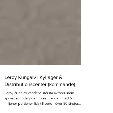
Leröy Kungälv | Kyllager &
Distributionscenter (kommande)
Leröy är en av världens största aktörer inom